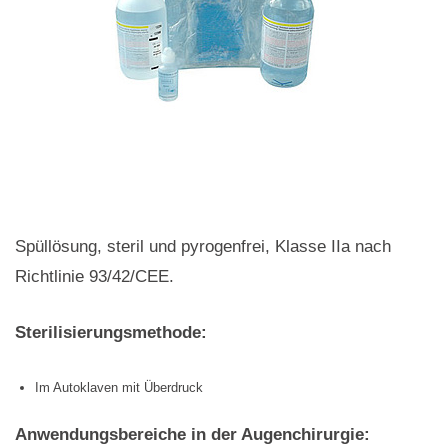
Spüllösung, steril und pyrogenfrei, Klasse IIa nach
Richtlinie 93/42/CEE.
Sterilisierungsmethode:
Im Autoklaven mit Überdruck
Anwendungsbereiche in der Augenchirurgie: