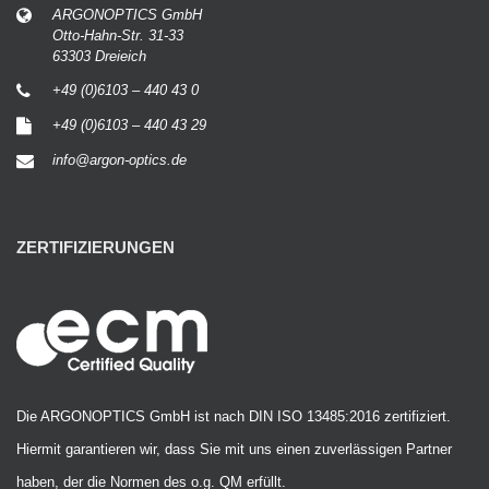
ARGONOPTICS GmbH
Otto-Hahn-Str. 31-33
63303 Dreieich
+49 (0)6103 – 440 43 0
+49 (0)6103 – 440 43 29
info@argon-optics.de
ZERTIFIZIERUNGEN
Die ARGONOPTICS GmbH ist nach DIN ISO 13485:2016 zertifiziert.
Hiermit garantieren wir, dass Sie mit uns einen zuverlässigen Partner
haben, der die Normen des o.g. QM erfüllt.