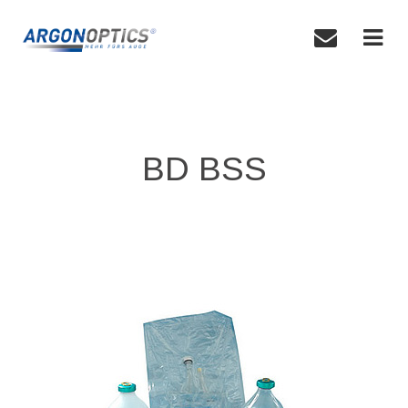
BD BSS