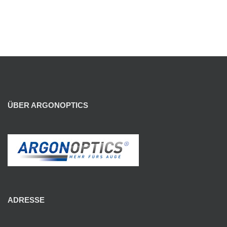
ÜBER ARGONOPTICS
ADRESSE