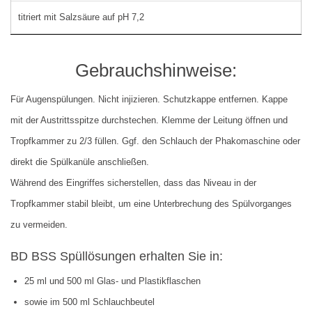
titriert mit Salzsäure auf pH 7,2
Gebrauchshinweise:
Für Augenspülungen. Nicht injizieren. Schutzkappe entfernen. Kappe
mit der Austrittsspitze durchstechen. Klemme der Leitung öffnen und
Tropfkammer zu 2/3 füllen. Ggf. den Schlauch der Phakomaschine oder
direkt die Spülkanüle anschließen.
Während des Eingriffes sicherstellen, dass das Niveau in der
Tropfkammer stabil bleibt, um eine Unterbrechung des Spülvorganges
zu vermeiden.
BD BSS Spüllösungen erhalten Sie in:
25 ml und 500 ml Glas- und Plastikflaschen
sowie im 500 ml Schlauchbeutel