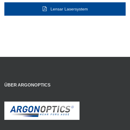
Lensar Lasersystem
ÜBER ARGONOPTICS