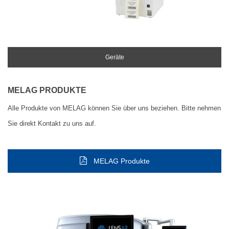
Geräte
MELAG PRODUKTE
Alle Produkte von MELAG können Sie über uns beziehen. Bitte nehmen
Sie direkt Kontakt zu uns auf.
MELAG Produkte