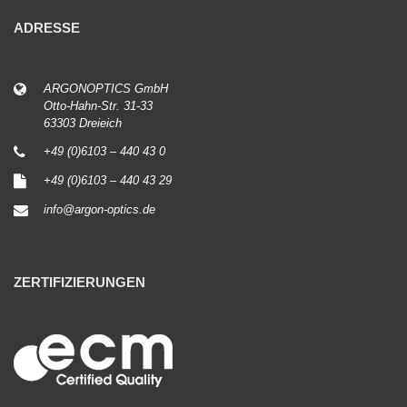
ADRESSE
ARGONOPTICS GmbH
Otto-Hahn-Str. 31-33
63303 Dreieich
+49 (0)6103 – 440 43 0
+49 (0)6103 – 440 43 29
info@argon-optics.de
ZERTIFIZIERUNGEN