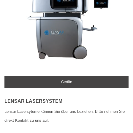
Geräte
LENSAR LASERSYSTEM
Lensar Lasersyteme können Sie über uns beziehen. Bitte nehmen Sie
direkt Kontakt zu uns auf.