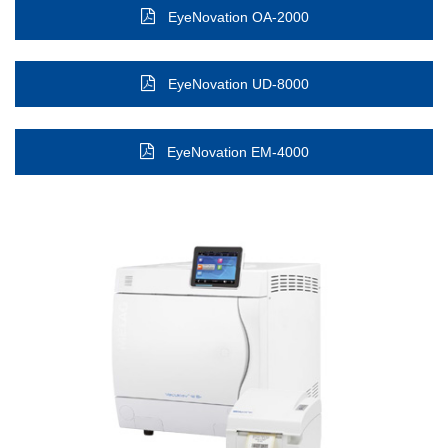
EyeNovation OA-2000
EyeNovation UD-8000
EyeNovation EM-4000