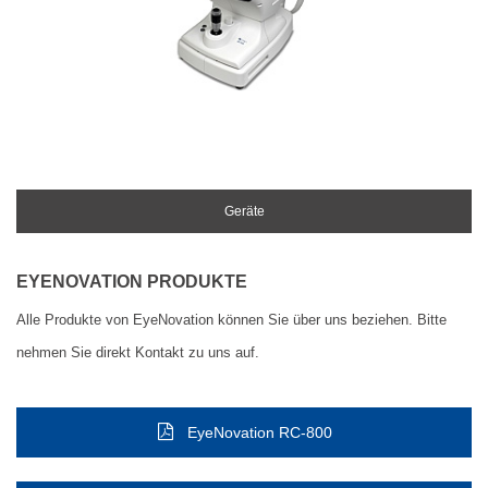
Geräte
EYENOVATION PRODUKTE
Alle Produkte von EyeNovation können Sie über uns beziehen. Bitte
nehmen Sie direkt Kontakt zu uns auf.
EyeNovation RC-800