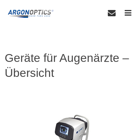
Geräte für Augenärzte –
Übersicht