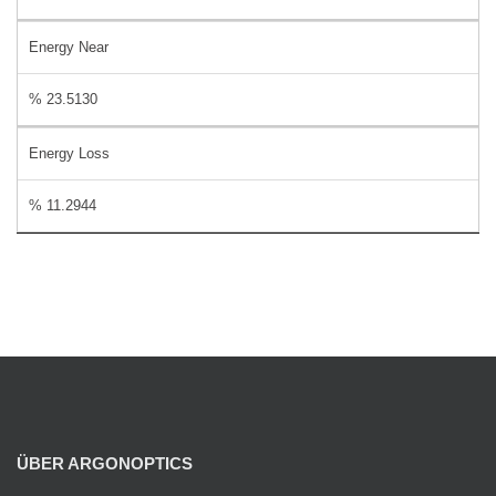
Energy Near
% 23.5130
Energy Loss
% 11.2944
ÜBER ARGONOPTICS