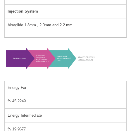
Injection System
Alsaglide 1.8mm , 2.0mm and 2.2 mm
Energy Far
% 45.2249
Energy Intermediate
% 19.9677