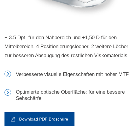
+ 3.5 Dpt- für den Nahbereich und +1,50 D für den
Mittelbereich. 4 Positionierungslöcher, 2 weitere Löcher
zur besseren Absaugung des restlichen Viskomaterials
Verbesserte visuelle Eigenschaften mit hoher MTF
Optimierte optische Oberfläche: für eine bessere
Sehschärfe
Download PDF Broschüre