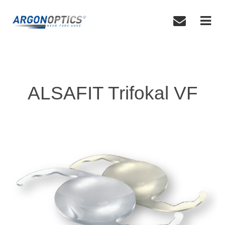
ALSAFIT Trifokal VF