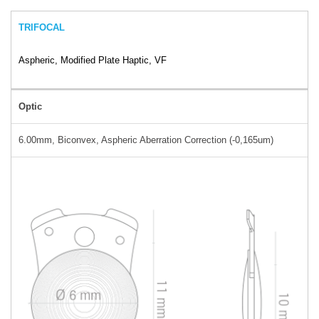
TRIFOCAL
Aspheric, Modified Plate Haptic, VF
Optic
6.00mm, Biconvex, Aspheric Aberration Correction (-0,165um)