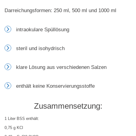
Darreichungsformen: 250 ml, 500 ml und 1000 ml
intraokulare Spüllösung
steril und isohydrisch
klare Lösung aus verschiedenen Salzen
enthält keine Konservierungsstoffe
Zusammensetzung:
1 Liter BSS enthält:
0,75 g KCl