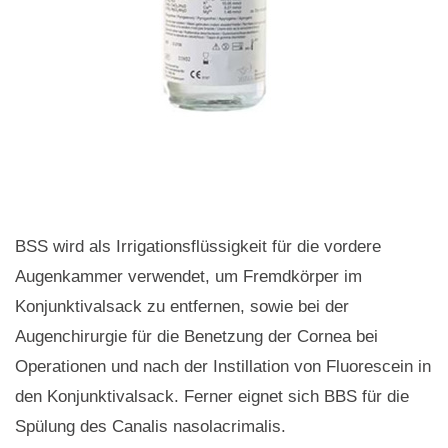
BSS wird als Irrigationsflüssigkeit für die vordere
Augenkammer verwendet, um Fremdkörper im
Konjunktivalsack zu entfernen, sowie bei der
Augenchirurgie für die Benetzung der Cornea bei
Operationen und nach der Instillation von Fluorescein in
den Konjunktivalsack. Ferner eignet sich BBS für die
Spülung des Canalis nasolacrimalis.