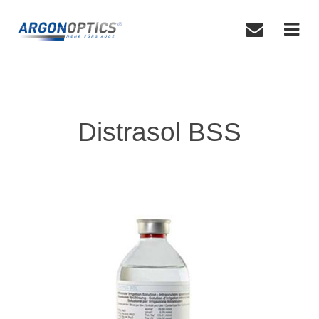
Distrasol BSS