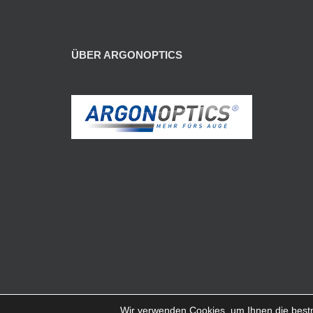
ÜBER ARGONOPTICS
Wir verwenden Cookies, um Ihnen die bestm