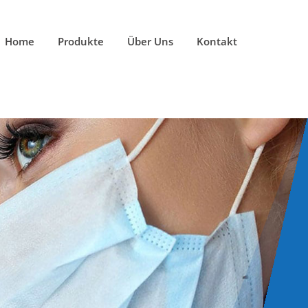
Home
Produkte
Über Uns
Kontakt