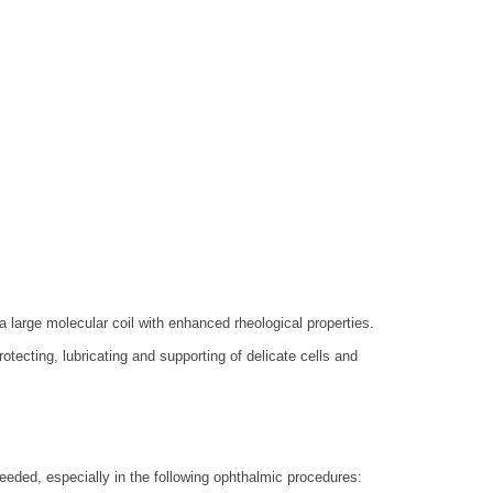
large molecular coil with enhanced rheological properties.
rotecting, lubricating and supporting of delicate cells and
needed, especially in the following ophthalmic procedures: