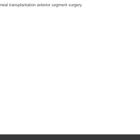
neal transplantation anterior segment surgery.